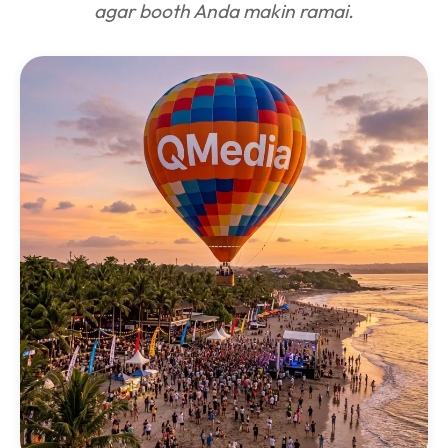
agar booth Anda makin ramai.