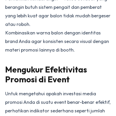
berangin butuh sistem pengait dan pemberat
yang lebih kuat agar balon tidak mudah bergeser
atau roboh.
Kombinasikan warna balon dengan identitas
brand Anda agar konsisten secara visual dengan
materi promosi lainnya di booth.
Mengukur Efektivitas
Promosi di Event
Untuk mengetahui apakah investasi media
promosi Anda di suatu event benar-benar efektif,
perhatikan indikator sederhana seperti jumlah