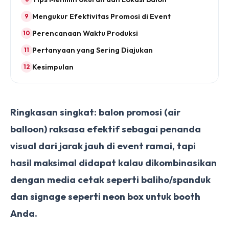
Mengukur Efektivitas Promosi di Event
Perencanaan Waktu Produksi
Pertanyaan yang Sering Diajukan
Kesimpulan
Ringkasan singkat: balon promosi (air
balloon) raksasa efektif sebagai penanda
visual dari jarak jauh di event ramai, tapi
hasil maksimal didapat kalau dikombinasikan
dengan media cetak seperti baliho/spanduk
dan signage seperti neon box untuk booth
Anda.