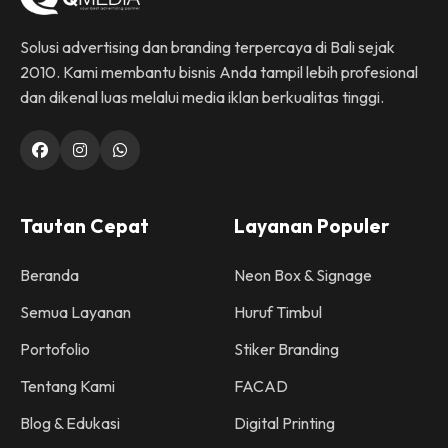
Solusi advertising dan branding terpercaya di Bali sejak
2010. Kami membantu bisnis Anda tampil lebih profesional
dan dikenal luas melalui media iklan berkualitas tinggi.
Tautan Cepat
Layanan Populer
Beranda
Neon Box & Signage
Semua Layanan
Huruf Timbul
Portofolio
Stiker Branding
Tentang Kami
FACAD
Blog & Edukasi
Digital Printing