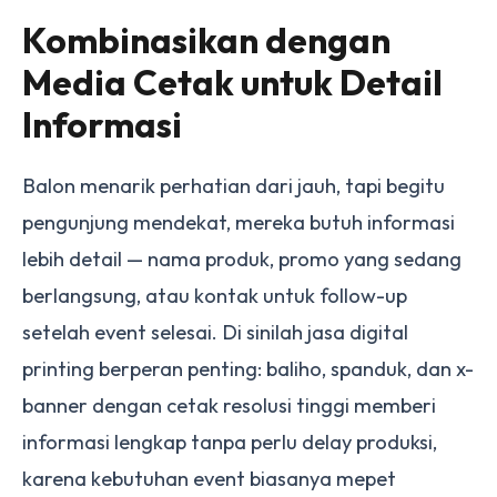
Kombinasikan dengan
Media Cetak untuk Detail
Informasi
Balon menarik perhatian dari jauh, tapi begitu
pengunjung mendekat, mereka butuh informasi
lebih detail — nama produk, promo yang sedang
berlangsung, atau kontak untuk follow-up
setelah event selesai. Di sinilah
jasa digital
printing
berperan penting: baliho, spanduk, dan x-
banner dengan cetak resolusi tinggi memberi
informasi lengkap tanpa perlu delay produksi,
karena kebutuhan event biasanya mepet