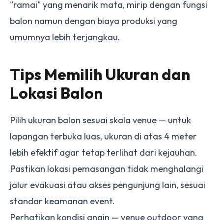
"ramai" yang menarik mata, mirip dengan fungsi
balon namun dengan biaya produksi yang
umumnya lebih terjangkau.
Tips Memilih Ukuran dan
Lokasi Balon
Pilih ukuran balon sesuai skala venue — untuk
lapangan terbuka luas, ukuran di atas 4 meter
lebih efektif agar tetap terlihat dari kejauhan.
Pastikan lokasi pemasangan tidak menghalangi
jalur evakuasi atau akses pengunjung lain, sesuai
standar keamanan event.
Perhatikan kondisi angin — venue outdoor yang