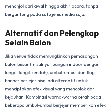
menonjol dari awal hingga akhir acara, tanpa
bergantung pada satu jenis media saja.
Alternatif dan Pelengkap
Selain Balon
Jika venue tidak memungkinkan pemasangan
balon besar (misalnya ruangan indoor dengan
langit-langit rendah), umbul-umbul dan flag
banner berjejer bisa jadi alternatif untuk
menciptakan efek visual yang mencolok dari
kejauhan. Kombinasi warna-warna cerah pada
beberapa umbul-umbul berjejer memberikan efek