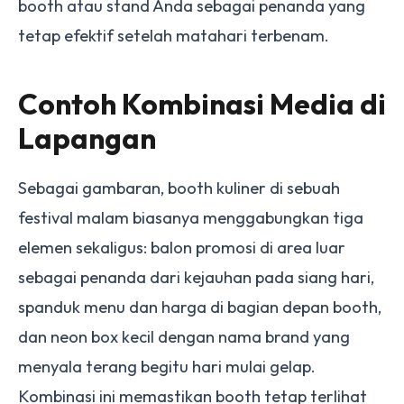
booth atau stand Anda sebagai penanda yang
tetap efektif setelah matahari terbenam.
Contoh Kombinasi Media di
Lapangan
Sebagai gambaran, booth kuliner di sebuah
festival malam biasanya menggabungkan tiga
elemen sekaligus: balon promosi di area luar
sebagai penanda dari kejauhan pada siang hari,
spanduk menu dan harga di bagian depan booth,
dan neon box kecil dengan nama brand yang
menyala terang begitu hari mulai gelap.
Kombinasi ini memastikan booth tetap terlihat