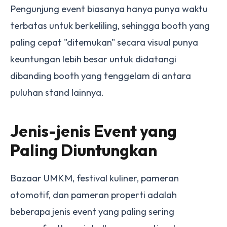
Pengunjung event biasanya hanya punya waktu
terbatas untuk berkeliling, sehingga booth yang
paling cepat "ditemukan" secara visual punya
keuntungan lebih besar untuk didatangi
dibanding booth yang tenggelam di antara
puluhan stand lainnya.
Jenis-jenis Event yang
Paling Diuntungkan
Bazaar UMKM, festival kuliner, pameran
otomotif, dan pameran properti adalah
beberapa jenis event yang paling sering