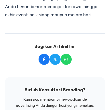
Anda benar-benar menonjol dari awal hingga
akhir event, baik siang maupun malam hari.
Bagikan Artikel Ini:
Butuh Konsultasi Branding?
Kami siap membantu mewujudkan ide
advertising Anda dengan hasil yang memukau.