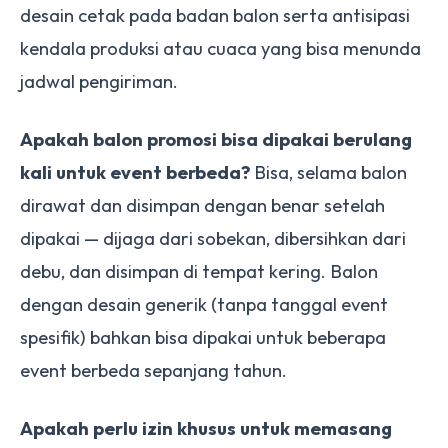
desain cetak pada badan balon serta antisipasi
kendala produksi atau cuaca yang bisa menunda
jadwal pengiriman.
Apakah balon promosi bisa dipakai berulang
kali untuk event berbeda?
Bisa, selama balon
dirawat dan disimpan dengan benar setelah
dipakai — dijaga dari sobekan, dibersihkan dari
debu, dan disimpan di tempat kering. Balon
dengan desain generik (tanpa tanggal event
spesifik) bahkan bisa dipakai untuk beberapa
event berbeda sepanjang tahun.
Apakah perlu izin khusus untuk memasang