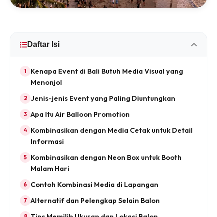
Daftar Isi
Kenapa Event di Bali Butuh Media Visual yang
Menonjol
Jenis-jenis Event yang Paling Diuntungkan
Apa Itu Air Balloon Promotion
Kombinasikan dengan Media Cetak untuk Detail
Informasi
Kombinasikan dengan Neon Box untuk Booth
Malam Hari
Contoh Kombinasi Media di Lapangan
Alternatif dan Pelengkap Selain Balon
Tips Memilih Ukuran dan Lokasi Balon