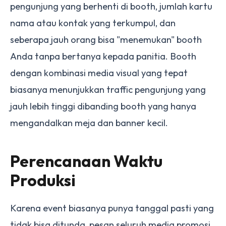
pengunjung yang berhenti di booth, jumlah kartu
nama atau kontak yang terkumpul, dan
seberapa jauh orang bisa "menemukan" booth
Anda tanpa bertanya kepada panitia. Booth
dengan kombinasi media visual yang tepat
biasanya menunjukkan traffic pengunjung yang
jauh lebih tinggi dibanding booth yang hanya
mengandalkan meja dan banner kecil.
Perencanaan Waktu
Produksi
Karena event biasanya punya tanggal pasti yang
tidak bisa ditunda, pesan seluruh media promosi