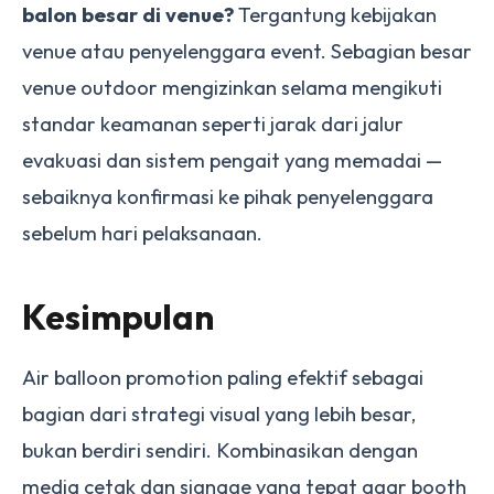
balon besar di venue?
Tergantung kebijakan
venue atau penyelenggara event. Sebagian besar
venue outdoor mengizinkan selama mengikuti
standar keamanan seperti jarak dari jalur
evakuasi dan sistem pengait yang memadai —
sebaiknya konfirmasi ke pihak penyelenggara
sebelum hari pelaksanaan.
Kesimpulan
Air balloon promotion paling efektif sebagai
bagian dari strategi visual yang lebih besar,
bukan berdiri sendiri. Kombinasikan dengan
media cetak dan signage yang tepat agar booth