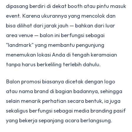
dipasang berdiri di dekat booth atau pintu masuk
event. Karena ukurannya yang mencolok dan
bisa dilihat dari jarak jauh — bahkan dari luar
area venue — balon ini berfungsi sebagai
"landmark" yang membantu pengunjung
menemukan lokasi Anda di tengah keramaian
tanpa harus berkeliling terlebih dahulu.
Balon promosi biasanya dicetak dengan logo
atau nama brand di bagian badannya, sehingga
selain menarik perhatian secara bentuk, ia juga
sekaligus berfungsi sebagai media branding pasif
yang bekerja sepanjang acara berlangsung.