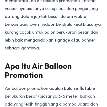
memanfaatkan air balloon promotion, karena
venue-nya biasanya cukup luas dan pengunjung
datang dalam jumlah besar dalam waktu
bersamaan. Event indoor berskala kecil biasanya
kurang cocok untuk balon berukuran besar, dan
lebih baik mengandalkan signage atau banner
sebagai gantinya.
Apa Itu Air Balloon
Promotion
Air balloon promotion adalah balon inflatable
berukuran besar (biasanya 3-6 meter, bahkan
ada yang lebih tinggi) yang dipompa udara dan