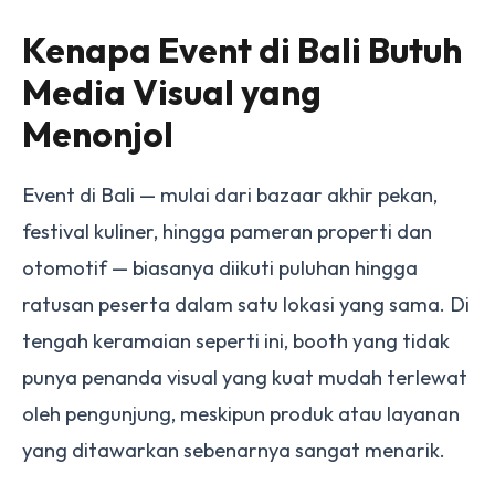
Kenapa Event di Bali Butuh
Media Visual yang
Menonjol
Event di Bali — mulai dari bazaar akhir pekan,
festival kuliner, hingga pameran properti dan
otomotif — biasanya diikuti puluhan hingga
ratusan peserta dalam satu lokasi yang sama. Di
tengah keramaian seperti ini, booth yang tidak
punya penanda visual yang kuat mudah terlewat
oleh pengunjung, meskipun produk atau layanan
yang ditawarkan sebenarnya sangat menarik.