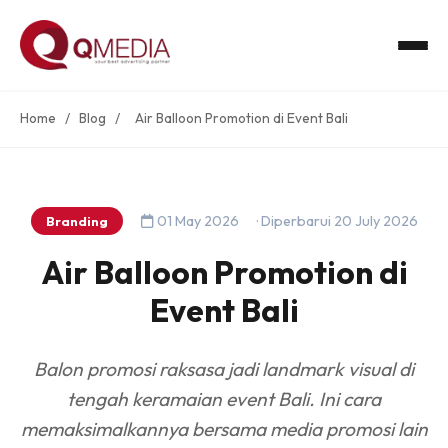
Home
/
Blog
/
Air Balloon Promotion di Event Bali
01 May 2026
· Diperbarui 20 July 2026
Branding
Air Balloon Promotion di
Event Bali
Balon promosi raksasa jadi landmark visual di
tengah keramaian event Bali. Ini cara
memaksimalkannya bersama media promosi lain