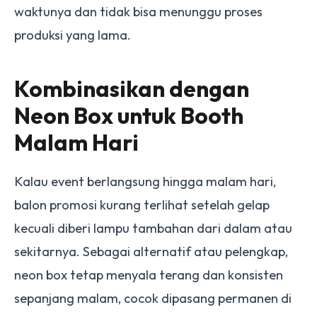
waktunya dan tidak bisa menunggu proses
produksi yang lama.
Kombinasikan dengan
Neon Box untuk Booth
Malam Hari
Kalau event berlangsung hingga malam hari,
balon promosi kurang terlihat setelah gelap
kecuali diberi lampu tambahan dari dalam atau
sekitarnya. Sebagai alternatif atau pelengkap,
neon box
tetap menyala terang dan konsisten
sepanjang malam, cocok dipasang permanen di