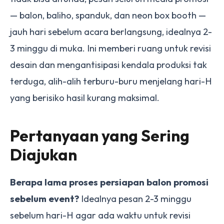
— balon, baliho, spanduk, dan neon box booth —
jauh hari sebelum acara berlangsung, idealnya 2-
3 minggu di muka. Ini memberi ruang untuk revisi
desain dan mengantisipasi kendala produksi tak
terduga, alih-alih terburu-buru menjelang hari-H
yang berisiko hasil kurang maksimal.
Pertanyaan yang Sering
Diajukan
Berapa lama proses persiapan balon promosi
sebelum event?
Idealnya pesan 2-3 minggu
sebelum hari-H agar ada waktu untuk revisi