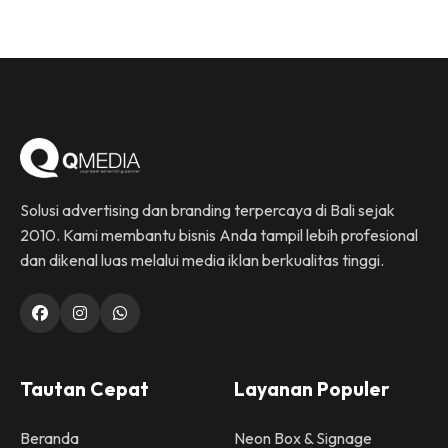
Solusi advertising dan branding terpercaya di Bali sejak
2010. Kami membantu bisnis Anda tampil lebih profesional
dan dikenal luas melalui media iklan berkualitas tinggi.
Tautan Cepat
Layanan Populer
Beranda
Neon Box & Signage