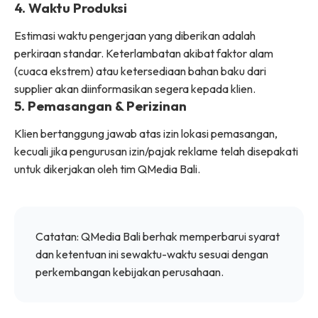
4. Waktu Produksi
Estimasi waktu pengerjaan yang diberikan adalah
perkiraan standar. Keterlambatan akibat faktor alam
(cuaca ekstrem) atau ketersediaan bahan baku dari
supplier akan diinformasikan segera kepada klien.
5. Pemasangan & Perizinan
Klien bertanggung jawab atas izin lokasi pemasangan,
kecuali jika pengurusan izin/pajak reklame telah disepakati
untuk dikerjakan oleh tim QMedia Bali.
Catatan: QMedia Bali berhak memperbarui syarat
dan ketentuan ini sewaktu-waktu sesuai dengan
perkembangan kebijakan perusahaan.